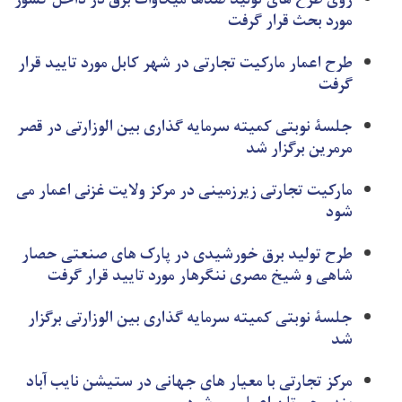
روی طرح های تولید صدها میگاوات برق در داخل کشور
مورد بحث قرار گرفت
طرح اعمار مارکیت تجارتی در شهر کابل مورد تایید قرار
گرفت
جلسۀ نوبتی کمیته سرمایه گذاری بین الوزارتی در قصر
مرمرین برگزار شد
مارکیت تجارتی زیرزمینی در مرکز ولایت غزنی اعمار می
شود
طرح تولید برق خورشیدی در پارک های صنعتی حصار
شاهی و شیخ مصری ننگرهار مورد تایید قرار ګرفت
جلسۀ نوبتی کمیته سرمایه گذاری بین الوزارتی برگزار
شد
مرکز تجارتی با معیار های جهانی در ستیشن نایب آباد