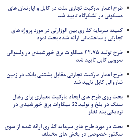
طرح اعمار مارکیت تجاری ملت در کابل و اپارتمان های
مسکونی در لشکرگاه تایید شد
کمیته سرمایه گذاری بین الوزارتی در مورد پروژه های
تجارتی و ساختمانی ارائه شده بحث نمود
طرح تولید ۲۲.۷۵ میگاوات برق خورشیدی در ولسوالی
سروبی کابل تایید شد
طرح اعمار مارکیت تجارتی مقابل پشتنی بانک در زمین
شاروالی کابل تایید شد
بحث روی طرح های ایجاد مارکیت معیاری برای زغال
سنگ در بلخ و تولید 22 میگاوات برق خورشیدی در
نزدیکی بند نغلو
بحث در مورد طرح های سرمایه گذاری ارائه شده از سوی
سکتور خصوصی در بخش های مختلف