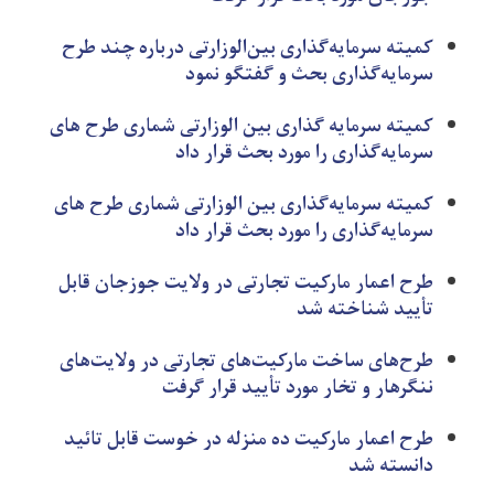
کمیته سرمایه‌گذاری بین‌الوزارتی درباره چند طرح
سرمایه‌گذاری بحث و گفتگو نمود
کمیته سرمایه ‌گذاری بین الوزارتی شماری طرح های
سرمایه‌گذاری را مورد بحث قرار داد
کمیته سرمایه‌گذاری بین الوزارتی شماری طرح های
سرمایه‌گذاری را مورد بحث قرار داد
طرح اعمار مارکیت تجارتی در ولایت جوزجان قابل
تأیید شناخته شد
طرح‌های ساخت مارکیت‌های تجارتی در ولایت‌های
ننگرهار و تخار مورد تأیید قرار گرفت
طرح اعمار مارکیت ده منزله در خوست قابل تائید
دانسته شد