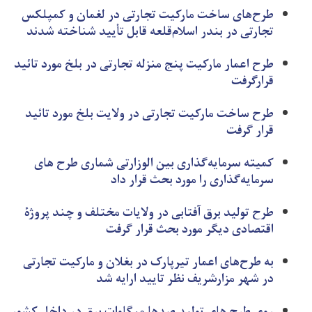
طرح‌های ساخت مارکیت تجارتی در لغمان و کمپلکس
تجارتی در بندر اسلام‌قلعه قابل تأیید شناخته شدند
طرح اعمار مارکیت پنج منزله تجارتی در بلخ مورد تائید
قرارگرفت
طرح ساخت مارکیت تجارتی در ولایت بلخ مورد تائيد
قرار گرفت
کمیته سرمایه‌گذاری بین الوزارتی شماری طرح های
سرمایه‌گذاری را مورد بحث قرار داد
طرح تولید برق آفتابی در ولایات مختلف و چند پروژۀ
اقتصادی دیگر مورد بحث قرار گرفت
به طرح‌های اعمار تیرپارک در بغلان و مارکیت تجارتی
در شهر مزارشریف نظر تایید ارایه شد