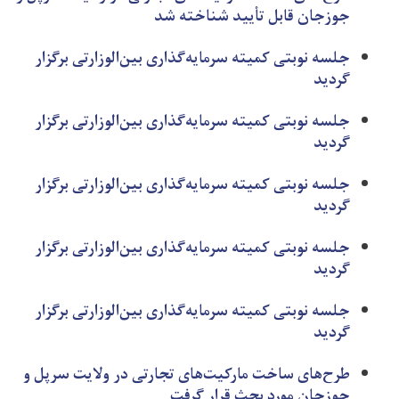
جوزجان قابل تأیید شناخته شد
جلسه نوبتی کمیته سرمایه‌گذاری بین‌الوزارتی برگزار
گردید
جلسه نوبتی کمیته سرمایه‌گذاری بین‌الوزارتی برگزار
گردید
جلسه نوبتی کمیته سرمایه‌گذاری بین‌الوزارتی برگزار
گردید
جلسه نوبتی کمیته سرمایه‌گذاری بین‌الوزارتی برگزار
گردید
جلسه نوبتی کمیته سرمایه‌گذاری بین‌الوزارتی برگزار
گردید
طرح‌های ساخت مارکیت‌های تجارتی در ولایت سرپل و
جوزجان مورد بحث قرار گرفت