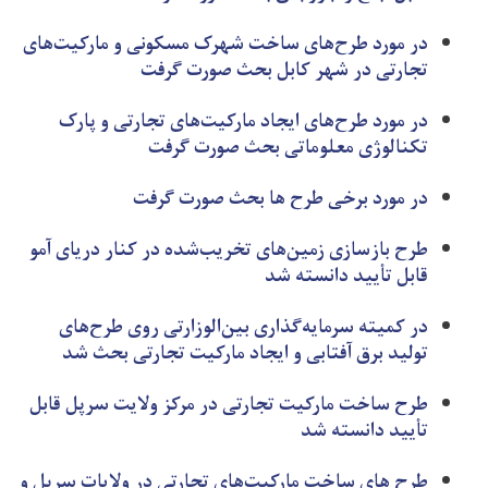
در مورد طرح‌های ساخت شهرک مسکونی و مارکیت‌های
تجارتی در شهر کابل بحث صورت گرفت
در مورد طرح‌های ایجاد مارکیت‌های تجارتی و پارک
تکنالوژی معلوماتی بحث صورت گرفت
در مورد برخی طرح ها بحث صورت گرفت
طرح بازسازی زمین‌های تخریب‌شده در کنار دریای آمو
قابل تأیید دانسته شد
در کمیته سرمایه‌گذاری بین‌الوزارتی روی طرح‌های
تولید برق آفتابی و ایجاد مارکیت تجارتی بحث شد
طرح ساخت مارکیت تجارتی در مرکز ولایت سرپل قابل
تأیید دانسته شد
طرح‌ های ساخت مارکیت‌های تجارتی در ولایات سرپل و