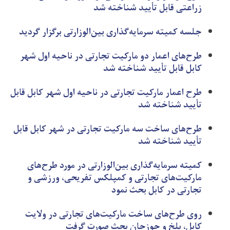
زراعتی قابل تأیید شناخته شد
جلسه کمیته سرمایه‌گذاری بین‌الوزارتی برگزار گردید
طرح‌های اعمار دو مارکیت تجارتی در ناحیه اول شهر
کابل قابل تأیید شناخته شد
طرح اعمار مارکیت تجارتی در ناحیه اول شهر کابل قابل
تأیید شناخته شد
طرح‌های ساخت سه مارکیت تجارتی در شهر کابل قابل
تأیید شناخته شد
کمیته سرمایه‌گذاری بین‌الوزارتی در مورد طرح‌های
مارکیت‌های تجارتی و کمپلکس تفریحی، ورزشی و
تجارتی در کابل بحث نمود
روی طرح‌های ساخت مارکیت‌های تجارتی در ولایت
کابل، بلخ و جوزجان بحث صورت گرفت