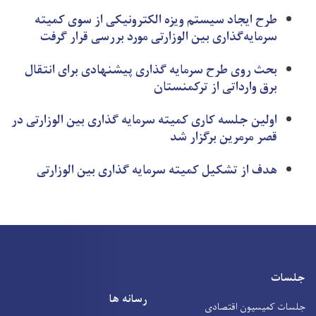
طرح ایجاد سیستم ویزه الکترونیکی از سوی کمیته
سرمایه‌گذاری بین‌ الوزارتی مورد بررسی قرار گرفت
بحث روی طرح سرمایه گذاری پیشنهادی برای انتقال
برق وارداتی از ترکمنستان
اولین جلسه کاری کمیته سرمایه گذاری بین الوزارتی در
قصر مرمرین برگزار شد
هدف از تشکیل کمیته سرمایه گذاری بین الوزارتی
جلسات
رسانه ها
جلسات کمیسیون اقتصادی