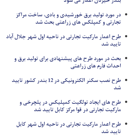
بندر حیرتان اعمار می شود
در مورد تولید برق خورشیدی و بادی، ساخت مراکز
تجارتی و کمپلکس های زراعتی بحث شد
طرح اعمار مارکیت تجارتی در ناحیه اول شهر جلال آباد
تایید شد
بحث در مورد طرح های پیشنهادی برای تولید برق و
احداث فارم های زراعتی
طرح نصب سکنر الکترونیکی در 12 بندر کشور تایید
شد
طرح های ایجاد تولگیت کمپلیکس در پلچرخی و
مارکیت تجارتی در قوا مرکز کابل تایید شد
طرح اعمار مارکیت تجارتی در ناحیه اول شهر کابل
تایید شد