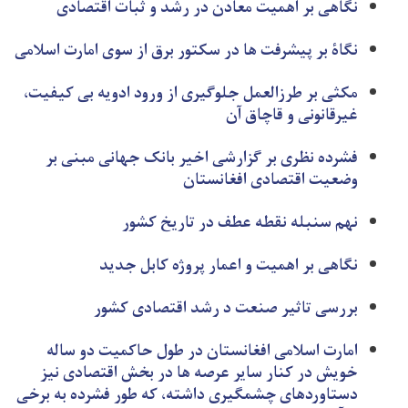
نگاهی بر اهمیت معادن در رشد و ثبات اقتصادی
نگاۀ بر پیشرفت ها در سکتور برق از سوی امارت اسلامی
مکثی بر طرزالعمل جلوگیری از ورود ادویه بی کیفیت،
غیرقانونی و قاچاق آن
فشرده نظری بر گزارشی اخیر بانک جهانی مبنی بر
وضعیت اقتصادی افغانستان
نهم سنبله نقطه‌ عطف در تاریخ کشور
نگاهی بر اهمیت و اعمار پروژه کابل جدید
بررسی تاثیر صنعت د رشد اقتصادی کشور
امارت اسلامی افغانستان در طول حاکمیت دو ساله
خویش در کنار سایر عرصه ها در بخش اقتصادی نیز
دستاوردهای چشمګیری داشته، که طور فشرده به برخی