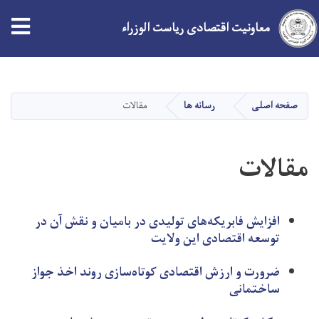
معاونیت اقتصادی ریاست الوزراء
Skip
to
main
صفحه اصلی
رسانه ها
مقالات
content
مقالات
افزایش فابریکه‌های تولیدی در بامیان و نقش آن در
توسعه اقتصادی این ولایت
ضرورت و ارزش اقتصادی کوتاه‌سازی روند اخذ جواز
ساختمانی