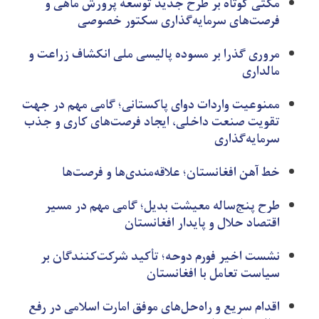
مکثی کوتاه بر طرح جدید توسعه پرورش ماهی و
فرصت‌های سرمایه‌گذاری سکتور خصوصی
مروری گذرا بر مسوده پالیسی ملی انکشاف زراعت و
مالداری
ممنوعیت واردات دوای پاکستانی؛ گامی مهم در جهت
تقویت صنعت داخلی، ایجاد فرصت‌های کاری و جذب
سرمایه‌گذاری
خط آهن افغانستان؛ علاقه‌مندی‌ها و فرصت‌ها
طرح پنج‌ساله معیشت بدیل؛ گامی مهم در مسیر
اقتصاد حلال و پایدار افغانستان
نشست اخیر فورم دوحه؛ تأکید شرکت‌کنندگان بر
سیاست تعامل با افغانستان
اقدام سریع و راه‌حل‌های موفق امارت اسلامی در رفع