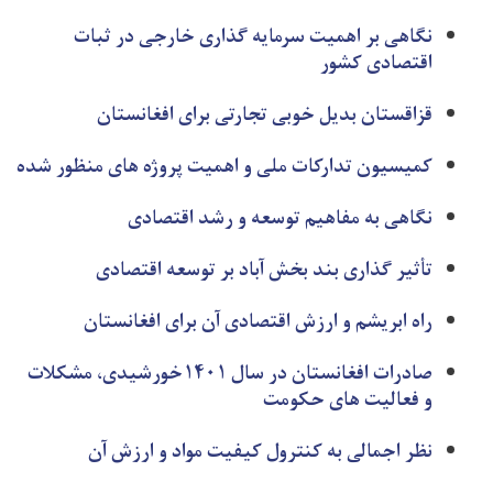
نگاهی بر اهمیت سرمایه گذاری خارجی در ثبات
اقتصادی کشور
قزاقستان بدیل خوبی تجارتی برای افغانستان
کمیسیون تدارکات ملی و اهمیت پروژه های منظور شده
نگاهی به مفاهیم توسعه و رشد اقتصادی
تأثیر گذاری بند بخش آباد بر توسعه اقتصادی
راه ابریشم و ارزش اقتصادی آن برای افغانستان
صادرات افغانستان در سال ۱۴۰۱خورشیدی، مشکلات
و فعالیت های حکومت
نظر اجمالی به کنترول کیفیت مواد و ارزش آن