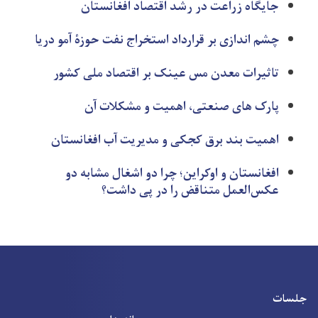
جایگاه زراعت در رشد اقتصاد افغانستان
چشم اندازی بر قرارداد استخراج نفت حوزۀ آمو دریا
تاثیرات معدن مس عینک بر اقتصاد ملی کشور
پارک های صنعتی، اهمیت و مشکلات آن
اهمیت بند برق کجکی و مدیریت آب افغانستان
افغانستان و اوکراین؛ چرا دو اشغال مشابه دو
عکس‌العمل متناقض را در پی داشت؟
جلسات