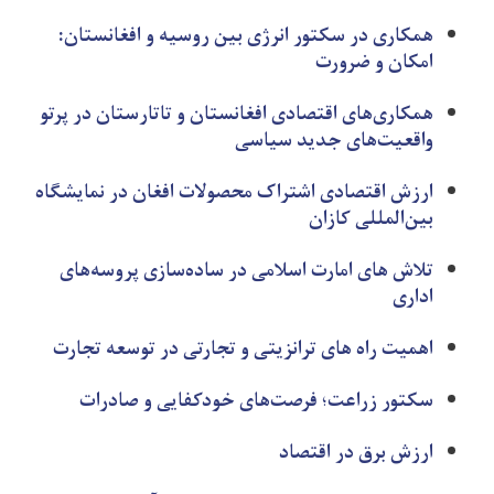
همکاری در سکتور انرژی بین روسیه و افغانستان:
امکان و ضرورت
همکاری‌های اقتصادی افغانستان و تاتارستان در پرتو
واقعیت‌های جدید سیاسی
ارزش اقتصادی اشتراک محصولات افغان در نمایشگاه
بین‌المللی کازان
تلاش های امارت اسلامی در ساده‌سازی پروسه‌های
اداری
اهمیت راه های ترانزیتی و تجارتی در توسعه تجارت
سکتور زراعت؛ فرصت‌های خودکفایی و صادرات
ارزش برق در اقتصاد