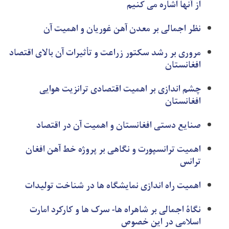
از آنها اشاره می کنیم
نظر اجمالی بر معدن آهن غوریان و اهمیت آن
مروری بر رشد سکتور زراعت و تأثیرات آن بالای اقتصاد
افغانستان
چشم اندازی بر اهمیت اقتصادی ترانزیت هوایی
افغانستان
صنایع دستی افغانستان و اهمیت آن در اقتصاد
اهمیت ترانسپورت و نگاهی بر پروژه خط آهن افغان
ترانس
اهمیت راه اندازی نمایشگاه ها در شناخت تولیدات
نگاۀ اجمالی بر شاهراه ها- سرک ها و کارکرد امارت
اسلامی در این خصوص