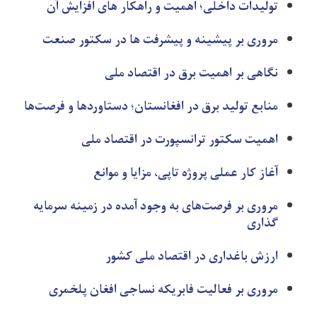
تولیدات داخلی؛ اهمیت و راهکار های افزایش آن
مروری بر پیشینه و پیشرفت ها در سکتور صنعت
نگاهی بر اهمیت برق در اقتصاد ملی
منابع تولید برق در افغانستان؛ دستاوردها و فرصت‌ها
اهمیت سکتور ترانسپورت در اقتصاد ملی
آغاز کار عملی پروژه تاپی، مزایا و موانع
مروری بر فرصت‌های به وجود آمده در زمینه سرمایه
گذاری
ارزش باغداری در اقتصاد ملی کشور
مروری بر فعالیت فابریکه نساجی افغان پلخمری