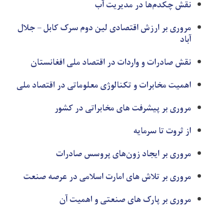
نقش چکدم‌ها در مدیریت آب
مروری بر ارزش اقتصادی لین دوم سرک کابل – جلال
آباد
نقش صادرات و واردات در اقتصاد ملی افغانستان
اهمیت مخابرات و تکنالوژی معلوماتی در اقتصاد ملی
مروری بر پیشرفت های مخابراتی در کشور
از ثروت تا سرمایه
مروری بر ایجاد زون‌های پروسس صادرات
مروری بر تلاش های امارت اسلامی در عرصه صنعت
مروری بر پارک های صنعتی و اهمیت آن