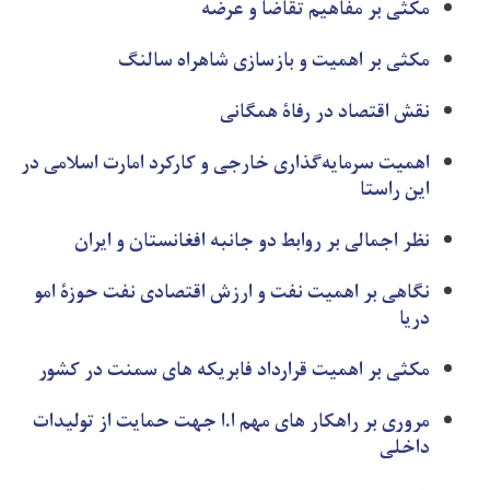
مکثی بر مفاهیم تقاضا و عرضه
مکثی بر اهمیت و بازسازی شاهراه سالنگ
نقش اقتصاد در رفاۀ همگانی
اهمیت سرمایه‌گذاری خارجی و کارکرد امارت اسلامی در
این راستا
نظر اجمالی بر روابط دو جانبه افغانستان و ایران
نگاهی بر اهمیت نفت و ارزش اقتصادی نفت حوزۀ امو
دریا
مکثی بر اهمیت قرارداد فابریکه های سمنت در کشور
مروری بر راهکار های مهم ا.ا جهت حمایت از تولیدات
داخلی