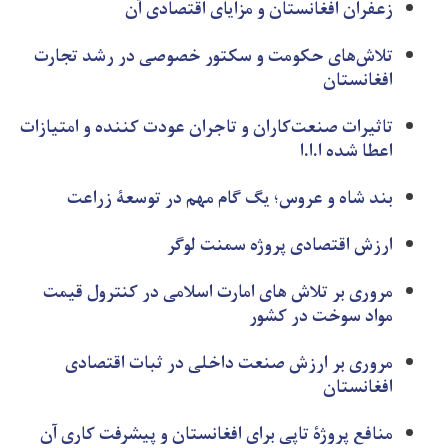
زعفران افغانستان و مزایای اقتصادی آن
تلاش‌های حکومت و سکتور خصوصی در رشد تجارت
افغانستان
تاثیرات صنعت‌کاران و تاجران عودت کننده و امتیازات
اعطا شده ا.ا.ا
بند شاه و عروس؛ یگ گام مهم در توسعۀ زراعت
ارزش اقتصادی پروژه سمنت لوگر
مروری بر تلاش های امارت اسلامی در کنترول قیمت
مواد سوخت در کشور
مروری بر ارزش صنعت داخلی در ثبات اقتصادی
افغانستان
منافع پروژۀ تاپی برای افغانستان و پیشرفت کاری آن