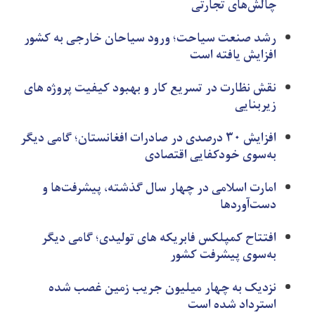
چالش‌های تجارتی
رشد صنعت سیاحت؛ ورود سیاحان خارجی به کشور
افزایش یافته است
نقش نظارت در تسریع کار و بهبود کیفیت پروژه های
زیربنایی
افزایش ۳۰ درصدی در صادرات افغانستان؛ گامی دیگر
به‌سوی خودکفایی اقتصادی
امارت اسلامی در چهار سال گذشته، پیشرفت‌ها و
دست‌آوردها
افتتاح کمپلکس فابریکه های تولیدی؛ گامی دیگر
به‌سوی پیشرفت کشور
نزدیک به چهار میلیون جریب زمین غصب شده
استرداد شده است