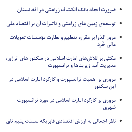
ضرورت ایجاد بانک انکشاف زراعتی در افغانستان
توسعه‌ی زمین های زراعتی و تاثیرات آن بر اقتصاد ملی
مرور گذرا بر مقررۀ تنظیم و نظارت مؤسسات تمویلات
مالی خُرد
مکثی بر تلاش‌های امارت اسلامی در سکتور های انرژی،
مدیریت آب، زیربنا‌ها و ترانسپورت
مروری بر اهمیت ترانسپورت و کارکرد امارت اسلامی در
این سکتور
مروری بر کارکرد امارت اسلامی در مورد ترانسپورت
شهری
نظر اجمالی به ارزش اقتصادی فابریکه سمنت یتیم تاق