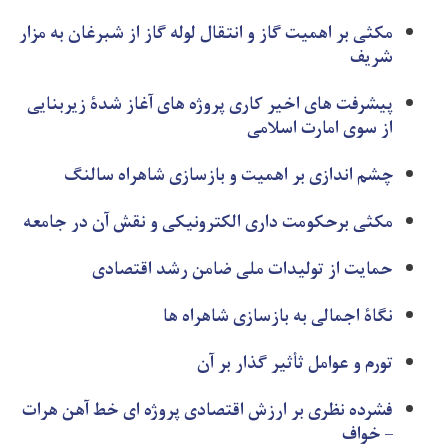
مکثی بر اهمیت گاز و انتقال لوله گاز از شبرغان به مزار
شریف
پیشرفت های اخیر کاری پروژه های آغاز شدۀ زیربنایی
از سوی امارت اسلامی
چشم اندازی بر اهمیت و بازسازی شاهراه سالنگ
مکثی برحکومت داری الکترونیکی و نقش آن در جامعه
حمایت از تولیدات ملی ضامن رشد اقتصادی
نگاۀ اجمالی به بازسازی شاهراه ها
تورم و عوامل ثأثیر گذار بر آن
فشرده نظری بر ارزش اقتصادی پروژه ای خط آهن هرات
– خواف