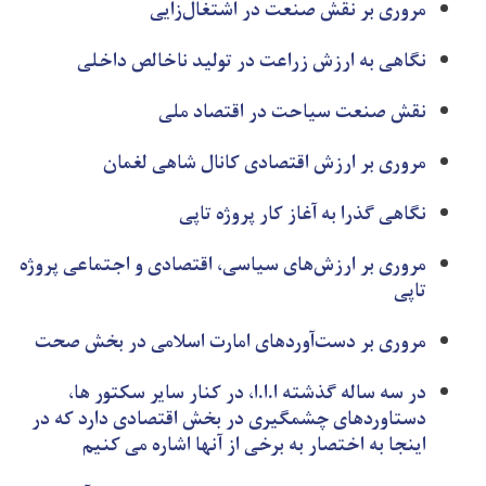
مروری بر نقش صنعت در اشتغال‌زایی
نگاهی به ارزش زراعت در تولید ناخالص داخلی
نقش صنعت سیاحت در اقتصاد ملی
مروری بر ارزش اقتصادی کانال شاهی لغمان
نگاهی گذرا به آغاز کار پروژه تاپی
مروری بر ارزش‌های سیاسی، اقتصادی و اجتماعی پروژه
تاپی
مروری بر دست‌آوردهای امارت اسلامی در بخش صحت
در سه ساله گذشته ا.ا.ا، در کنار سایر سکتور ها،
دستاوردهای چشمگیری در بخش اقتصادی دارد که در
اینجا به اختصار به برخی از آنها اشاره می کنیم