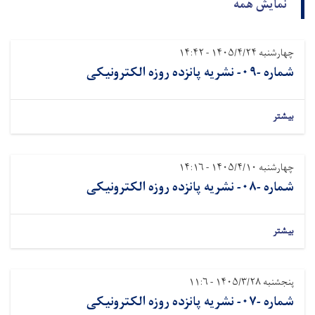
نمایش همه
چهارشنبه ۱۴۰۵/۴/۲۴ - ۱۴:۴۲
شماره -۰۹- نشريه پانزده روزه الکترونیکی
بیشتر
چهارشنبه ۱۴۰۵/۴/۱۰ - ۱۴:۱۶
شماره -۰۸- نشريه پانزده روزه الکترونیکی
بیشتر
پنجشنبه ۱۴۰۵/۳/۲۸ - ۱۱:۶
شماره -۰۷- نشريه پانزده روزه الکترونیکی