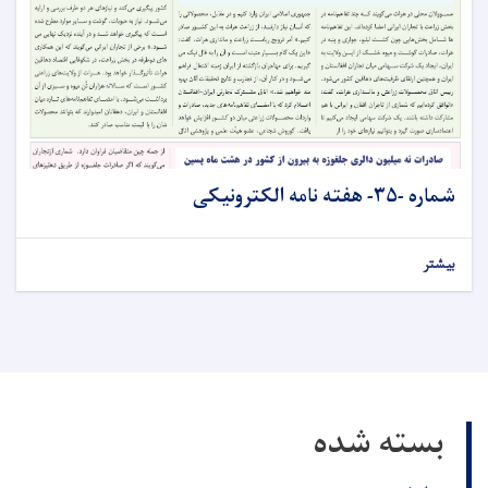
شماره -۳۵- هفته نامه الکترونیکی
بیشتر
بسته شده