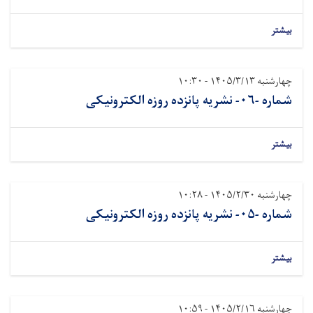
بیشتر
چهارشنبه ۱۴۰۵/۳/۱۳ - ۱۰:۳۰
شماره -۰۶- نشريه پانزده روزه الکترونیکی
بیشتر
چهارشنبه ۱۴۰۵/۲/۳۰ - ۱۰:۲۸
شماره -۰۵- نشريه پانزده روزه الکترونیکی
بیشتر
چهارشنبه ۱۴۰۵/۲/۱۶ - ۱۰:۵۹