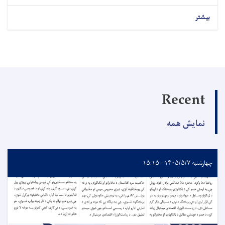
بیشتر
Recent
نمایش همه
چهارشنبه ۱۴۰۵/۵/۷ - ۱۵:۱۵