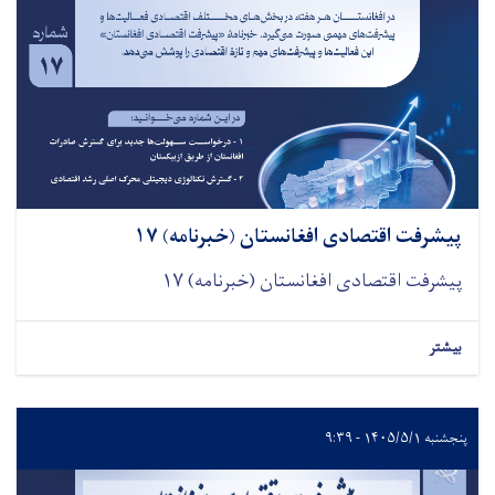
پیشرفت اقتصادی افغانستان (خبرنامه) ۱۷
پیشرفت اقتصادی افغانستان (خبرنامه) ۱۷
بیشتر
پنجشنبه ۱۴۰۵/۵/۱ - ۹:۳۹