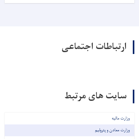
ارتباطات اجتماعی
سایت های مرتبط
وزارت مالیه
وزارت معادن و پترولیم