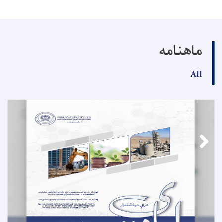
ماهنامه
All