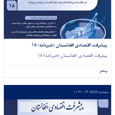
پیشرفت اقتصادی افغانستان (خبرنامه) ۱۸
پیشرفت اقتصادی افغانستان (خبرنامه) ۱۸
بیشتر
پنجشنبه ۱۴۰۵/۵/۸ - ۱۰:۳۱