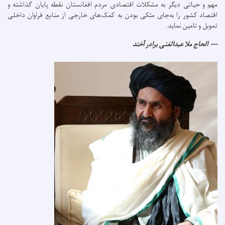
مهم و حیاتی دیگر به مشکلات اقتصادی مردم افغانستان نقطه پایان گذاشته و
اقتصاد کشور را به‌جای متکی بودن به کمک‌های خارجی از منابع فراوان داخلی
تمویل و تامین نماید.
الحاج ملا عبدالغنی برادر آخند