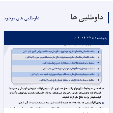
داوطلبی ها
داوطلبی های موجود
پنجشنبه ۱۴۰۴/۱۲/۷ - ۱۱:۴