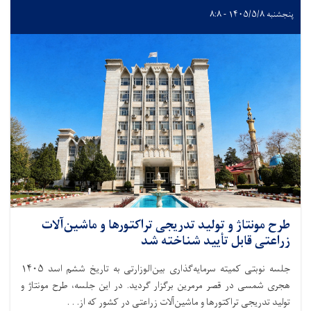
پنجشنبه ۱۴۰۵/۵/۸ - ۸:۸
طرح مونتاژ و تولید تدریجی تراکتورها و ماشین‌آلات
زراعتی قابل تأیید شناخته شد
جلسه نوبتی کمیته سرمایه‌گذاری بین‌الوزارتی به تاریخ ششم اسد ۱۴۰۵
هجری شمسی در قصر مرمرین برگزار گردید. در این جلسه، طرح مونتاژ و
تولید تدریجی تراکتورها و ماشین‌آلات زراعتی در کشور که از. . .