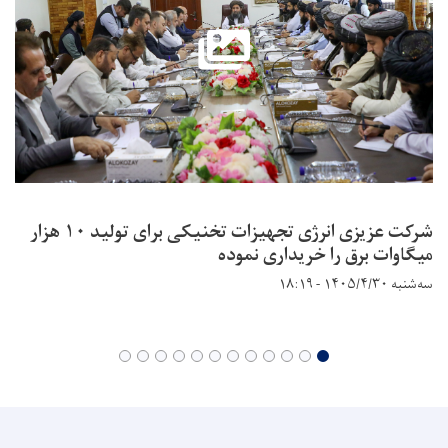
شرکت عزیزی انرژی تجهیزات تخنیکی برای تولید ۱۰ هزار
میگاوات برق را خریداری نموده
سه‌شنبه ۱۴۰۵/۴/۳۰ - ۱۸:۱۹