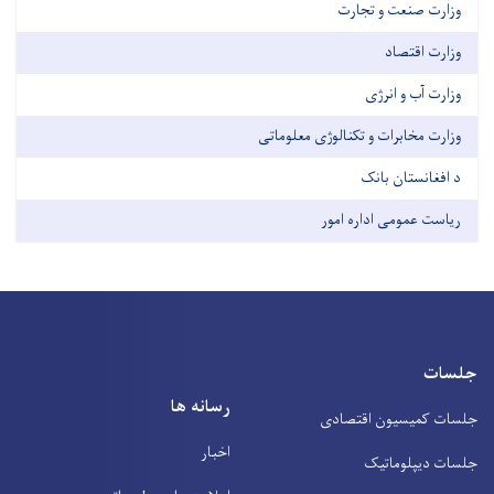
وزارت صنعت و تجارت
وزارت اقتصاد
وزارت آب و انرژی
وزارت مخابرات و تکنالوژی معلوماتی
د افغانستان بانک
ریاست عمومی اداره امور
جلسات
رسانه ها
جلسات کمیسیون اقتصادی
اخبار
جلسات دیپلوماتیک