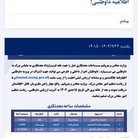
اطلاعیه داوطلبی!
بیشتر
یکشنبه ۱۴۰۴/۹/۲۳ - ۱۴:۱۵