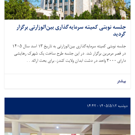
جلسه نوبتی کمیته سرمایه‌گذاری بین‌الوزارتی برگزار
گردید
جلسه نوبتی کمیته سرمایه‌گذاری بین‌الوزارتی به تاریخ
۱۳
اسد سال
۱۴۰۵
در قصر مرمرین برگزار شد. در این جلسه طرح ساخت یک شهرک رهایشی
دارای
۳۰۰۰
واحد در دشت ابدان ولایت کندز، برای بحث ارائه. . .
بیشتر
دوشنبه ۱۴۰۵/۵/۱۲ - ۱۴:۴۲