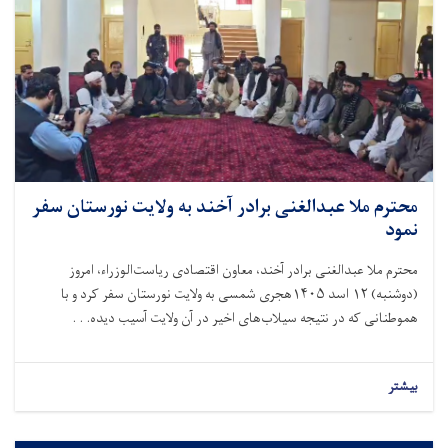
محترم ملا عبدالغنی برادر آخند به ولایت نورستان سفر
نمود
محترم ملا عبدالغنی برادر آخند، معاون اقتصادی ریاست‌الوزراء، امروز
(دوشنبه)
۱۲
اسد
۱۴۰۵
هجری شمسی به ولایت نورستان سفر کرد و با
هموطنانی که در نتیجه سیلاب‌های اخیر در آن ولایت آسیب دیده. . .
بیشتر