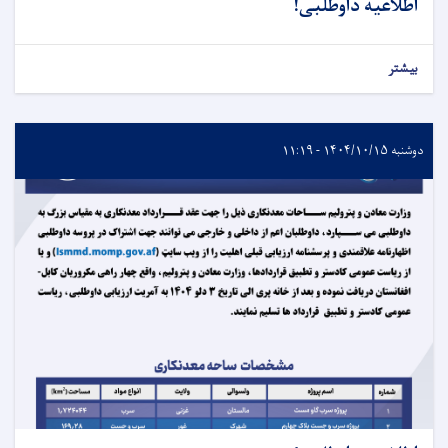
اطلاعیه داوطلبی!
بیشتر
دوشنبه ۱۴۰۴/۱۰/۱۵ - ۱۱:۱۹