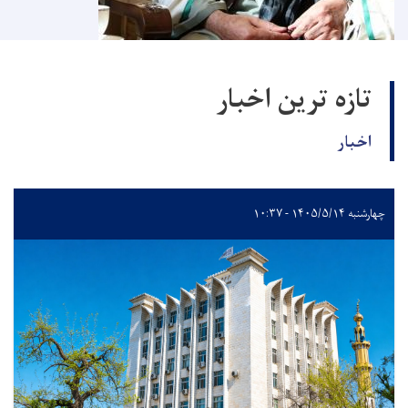
تازه ترین اخبار
اخبار
چهارشنبه ۱۴۰۵/۵/۱۴ - ۱۰:۳۷