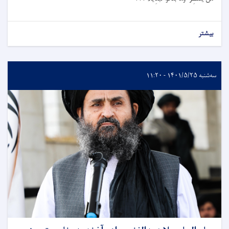
بیشتر
سه‌شنبه ۱۴۰۱/۵/۲۵ - ۱۱:۲۰