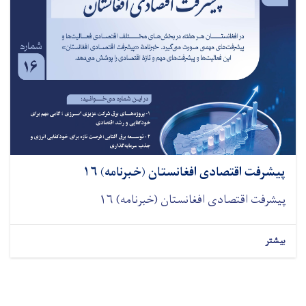
پیشرفت اقتصادی افغانستان (خبرنامه) ۱۶
پیشرفت اقتصادی افغانستان (خبرنامه) ۱۶
بیشتر