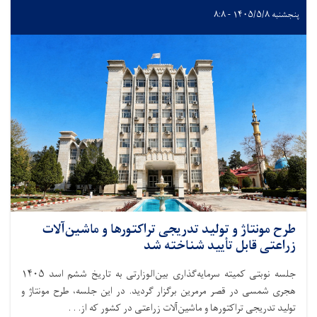
پنجشنبه ۱۴۰۵/۵/۸ - ۸:۸
طرح مونتاژ و تولید تدریجی تراکتورها و ماشین‌آلات
زراعتی قابل تأیید شناخته شد
جلسه نوبتی کمیته سرمایه‌گذاری بین‌الوزارتی به تاریخ ششم اسد ۱۴۰۵
هجری شمسی در قصر مرمرین برگزار گردید. در این جلسه، طرح مونتاژ و
تولید تدریجی تراکتورها و ماشین‌آلات زراعتی در کشور که از. . .