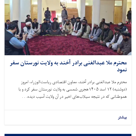
محترم ملا عبدالغنی برادر آخند به ولایت نورستان سفر
نمود
محترم ملا عبدالغنی برادر آخند، معاون اقتصادی ریاست‌الوزراء، امروز
(دوشنبه)
۱۲
اسد
۱۴۰۵
هجری شمسی به ولایت نورستان سفر کرد و با
هموطنانی که در نتیجه سیلاب‌های اخیر در آن ولایت آسیب دیده. . .
بیشتر