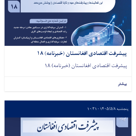
پیشرفت اقتصادی افغانستان (خبرنامه) ۱۸
پیشرفت اقتصادی افغانستان (خبرنامه) ۱۸
بیشتر
پنجشنبه ۱۴۰۵/۵/۸ - ۱۰:۳۱