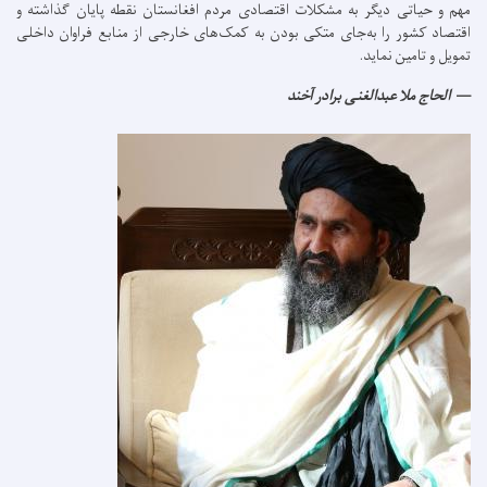
مهم و حیاتی دیگر به مشکلات اقتصادی مردم افغانستان نقطه پایان گذاشته و
اقتصاد کشور را به‌جای متکی بودن به کمک‌های خارجی از منابع فراوان داخلی
تمویل و تامین نماید.
الحاج ملا عبدالغنی برادر آخند