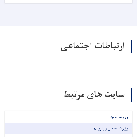
ارتباطات اجتماعی
سایت های مرتبط
وزارت مالیه
وزارت معادن و پترولیم