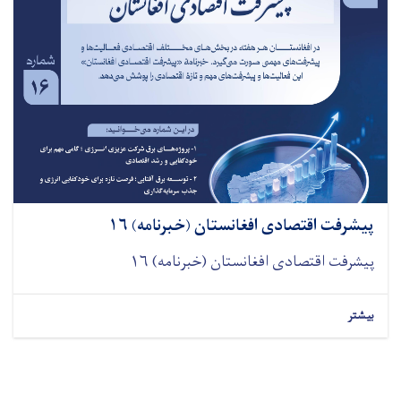
پیشرفت اقتصادی افغانستان (خبرنامه) ۱۶
پیشرفت اقتصادی افغانستان (خبرنامه) ۱۶
بیشتر