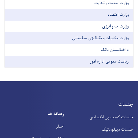
وزارت صنعت و تجارت
وزارت اقتصاد
وزارت آب و انرژی
وزارت مخابرات و تکنالوژی معلوماتی
د افغانستان بانک
ریاست عمومی اداره امور
جلسات
رسانه ها
جلسات کمیسیون اقتصادی
اخبار
جلسات دیپلوماتیک