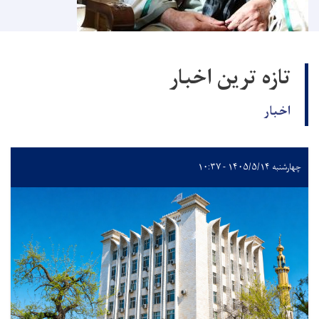
تازه ترین اخبار
اخبار
چهارشنبه ۱۴۰۵/۵/۱۴ - ۱۰:۳۷