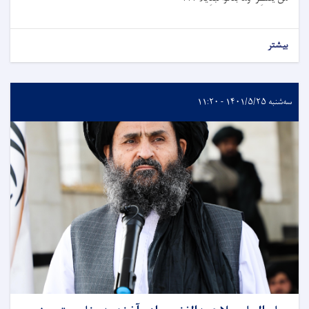
بیشتر
سه‌شنبه ۱۴۰۱/۵/۲۵ - ۱۱:۲۰