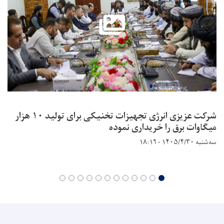
شرکت عزیزی انرژی تجهیزات تخنیکی برای تولید ۱۰ هزار
میگاوات برق را خریداری نموده
سه‌شنبه ۱۴۰۵/۴/۳۰ - ۱۸:۱۹