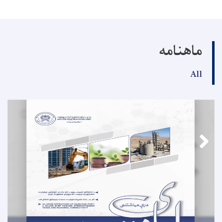
ماهنامه
All