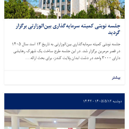
جلسه نوبتی کمیته سرمایه‌گذاری بین‌الوزارتی برگزار
گردید
جلسه نوبتی کمیته سرمایه‌گذاری بین‌الوزارتی به تاریخ
۱۳
اسد سال
۱۴۰۵
در قصر مرمرین برگزار شد. در این جلسه طرح ساخت یک شهرک رهایشی
دارای
۳۰۰۰
واحد در دشت ابدان ولایت کندز، برای بحث ارائه. . .
بیشتر
دوشنبه ۱۴۰۵/۵/۱۲ - ۱۴:۴۲