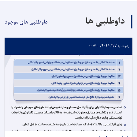
داوطلبی ها
داوطلبی های موجود
پنجشنبه ۱۴۰۴/۱۲/۷ - ۱۱:۴