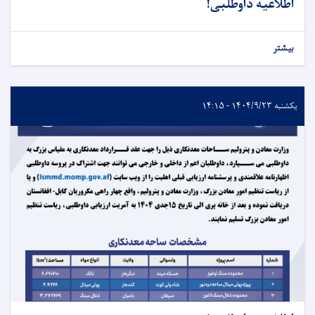
اطلاعیه داوطلبی!
بیشتر
یکشنبه ۱۴۰۴/۹/۲۳ - ۱۴:۱۵