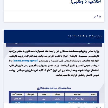
اطلاعیه داوطلبی!
بیشتر
دوشنبه ۱۴۰۴/۱۰/۱۵ - ۱۱:۱۹