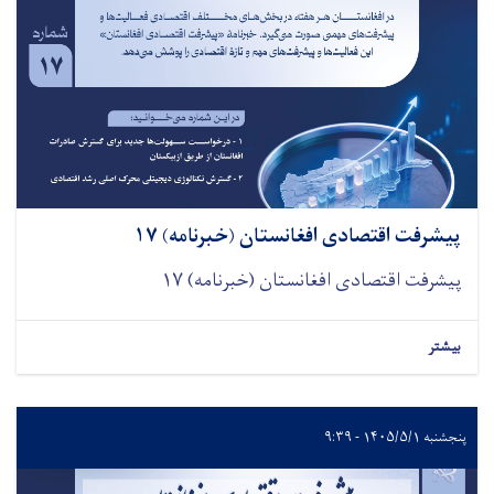
پیشرفت اقتصادی افغانستان (خبرنامه) ۱۷
پیشرفت اقتصادی افغانستان (خبرنامه) ۱۷
بیشتر
پنجشنبه ۱۴۰۵/۵/۱ - ۹:۳۹